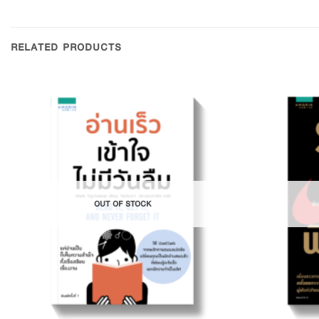
RELATED PRODUCTS
Add to
Wishlist
OUT OF STOCK