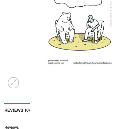
REVIEWS (0)
Reviews