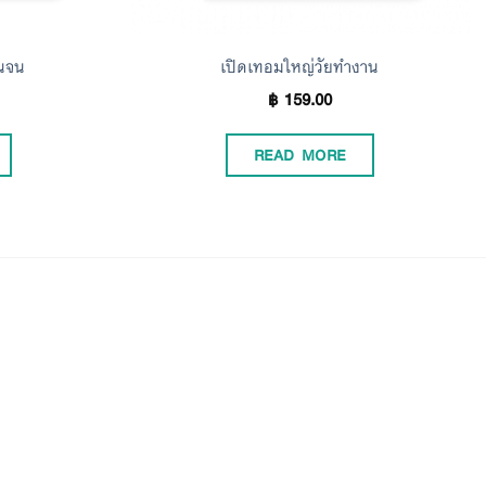
นจน
เปิดเทอมใหญ่วัยทำงาน
฿
159.00
READ MORE