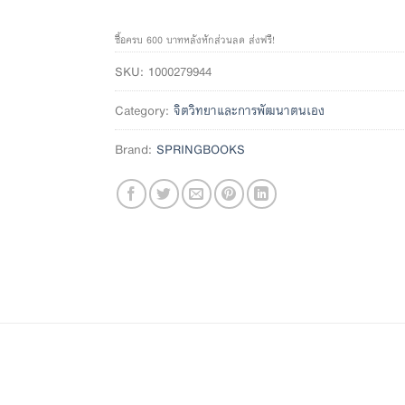
ซื้อครบ 600 บาทหลังหักส่วนลด ส่งฟรี!
SKU:
1000279944
Category:
จิตวิทยาและการพัฒนาตนเอง
Brand:
SPRINGBOOKS