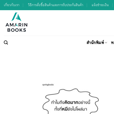
Skip
เกี่ยวกับเรา
วิธีการสั่งซื้อสินค้าและการรับประกันสินค้า
แจ้งชำระเงิน
to
content
สำนักพิมพ์
ห