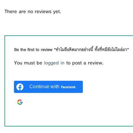
There are no reviews yet.
Be the first to review “ทำไมถึงคิดมากอย่างนี้ ทั้งที่หมียังไม่โผล่มา”
You must be
logged in
to post a review.
Continue with
Facebook
Continue with
Google