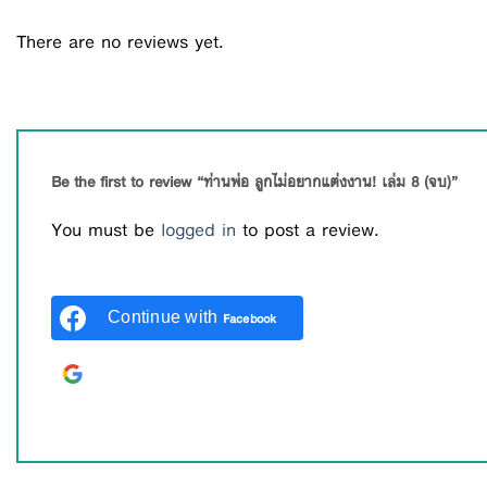
There are no reviews yet.
Be the first to review “ท่านพ่อ ลูกไม่อยากแต่งงาน! เล่ม 8 (จบ)”
You must be
logged in
to post a review.
Continue with
Facebook
Continue with
Google