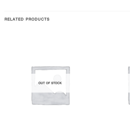
RELATED PRODUCTS
Add to
Wishlist
OUT OF STOCK