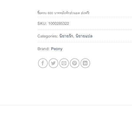
ซื้อครบ 600 บาทหลังหักส่วนลด ส่งฟรี!
SKU:
1000285322
Categories:
นิยายรัก
,
นิยายแปล
Brand:
Peony