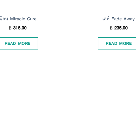
เฉือน Miracle Cure
เล่ห์ Fade Away
฿
315.00
฿
235.00
READ MORE
READ MORE