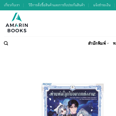
Skip
เกี่ยวกับเรา
วิธีการสั่งซื้อสินค้าและการรับประกันสินค้า
แจ้งชำระเงิน
to
content
สำนักพิมพ์
ห