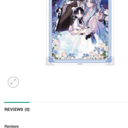
REVIEWS (0)
Reviews