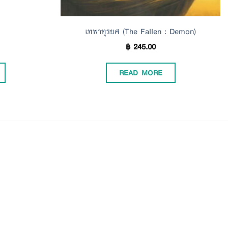
เทพาทุรยศ (The Fallen : Demon)
฿
245.00
READ MORE