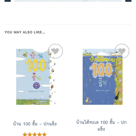
YOU MAY ALSO LIKE…
Add to
Add to
Wishlist
Wishlist
บ้านใต้ทะเล 100 ชั้น – ปก
บ้าน 100 ชั้น – ปกแข็ง
แข็ง