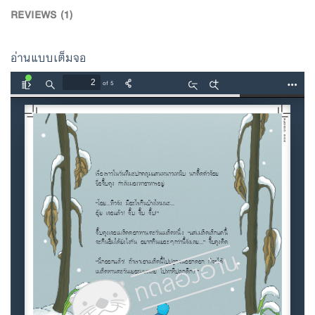
REVIEWS (1)
อ่านแบบเต็มจอ