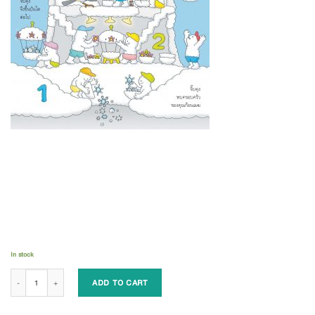
In stock
บ้านลอยฟ้า 100 ชั้น quantity
ADD TO CART