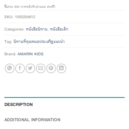
ซื้อครบ 600 บาทหลังหักส่วนลด ส่งฟรี!
SKU:
1000204812
Categories:
หนังสือนิทาน
,
หนังสือเด็ก
Tag:
นิทานที่คุณหมอประเสริฐแนะนำ
Brand:
AMARIN KIDS
DESCRIPTION
ADDITIONAL INFORMATION