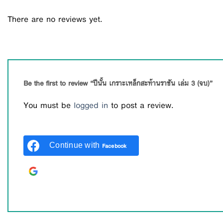
There are no reviews yet.
Be the first to review “ปีนั้น เกราะเหล็กสะท้านราชัน เล่ม 3 (จบ)”
You must be
logged in
to post a review.
Continue with
Facebook
Continue with
Google