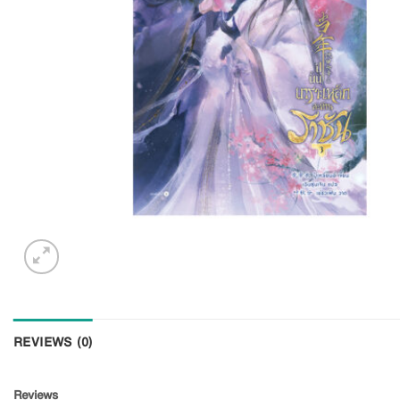
REVIEWS (0)
Reviews