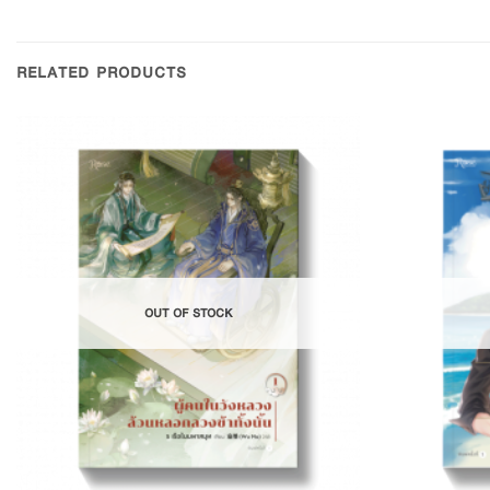
RELATED PRODUCTS
Add to
Wishlist
OUT OF STOCK