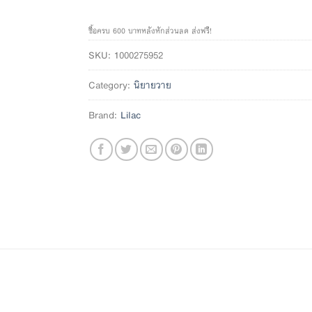
ซื้อครบ 600 บาทหลังหักส่วนลด ส่งฟรี!
SKU:
1000275952
Category:
นิยายวาย
Brand:
Lilac