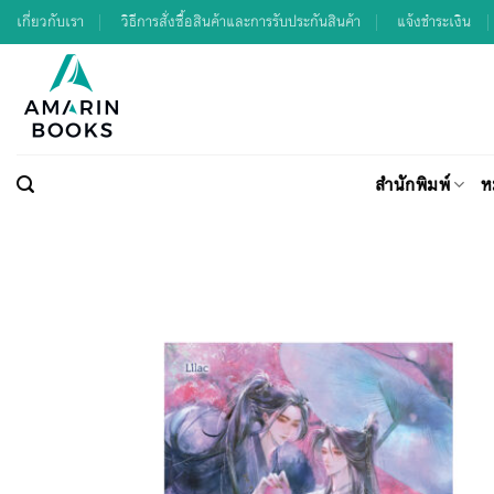
Skip
เกี่ยวกับเรา
วิธีการสั่งซื้อสินค้าและการรับประกันสินค้า
แจ้งชำระเงิน
to
content
สำนักพิมพ์
ห