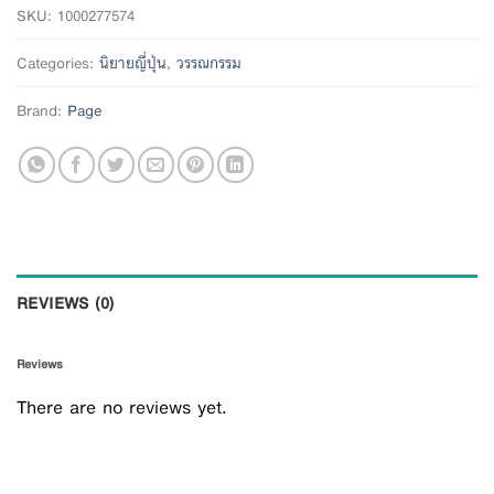
SKU:
1000277574
Categories:
นิยายญี่ปุ่น
,
วรรณกรรม
Brand:
Page
REVIEWS (0)
Reviews
There are no reviews yet.