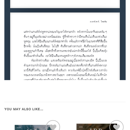
YOU MAY ALSO LIKE…