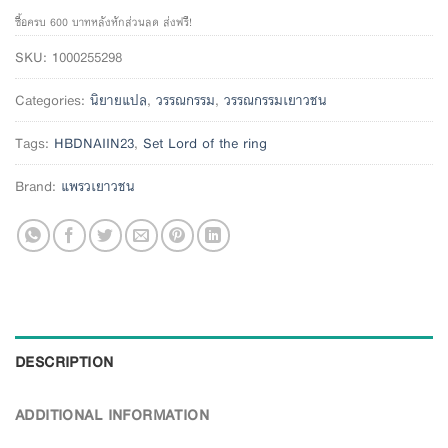
ซื้อครบ 600 บาทหลังหักส่วนลด ส่งฟรี!
SKU:
1000255298
Categories:
นิยายแปล
,
วรรณกรรม
,
วรรณกรรมเยาวชน
Tags:
HBDNAIIN23
,
Set Lord of the ring
Brand:
แพรวเยาวชน
DESCRIPTION
ADDITIONAL INFORMATION