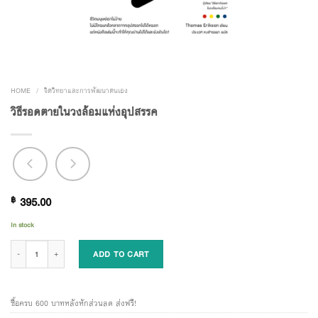
HOME
/
จิตวิทยาและการพัฒนาตนเอง
วิธีรอดตายในวงล้อมแห่งอุปสรรค
฿
395.00
In stock
วิธีรอดตายในวงล้อมแห่งอุปสรรค quantity
ADD TO CART
ซื้อครบ 600 บาทหลังหักส่วนลด ส่งฟรี!