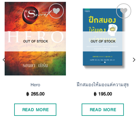
Add to
Add to
OUT OF STOCK
OUT OF STOCK
Wishlist
Wishlist
Hero
ฝึกสมองให้มองแต่ความสุข
฿
265.00
฿
195.00
READ MORE
READ MORE