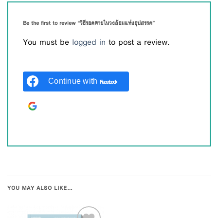
Be the first to review “วิธีรอดตายในวงล้อมแห่งอุปสรรค”
You must be
logged in
to post a review.
Continue with
Facebook
Continue with
Google
YOU MAY ALSO LIKE…