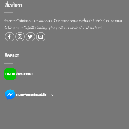
เกี่ยวกับเรา
ร้านขายหนังสือในนาม Amarinbooks ด้วยบรรยากาศของการซื้อหนังสือที่เป็นมิตรและอบอุ่น
ซึ่งได้รวบรวมหนังสือที่จัดพิมพ์และสร้างสรรค์โดยสำนักพิมพ์ในเครืออมรินทร์
ติดต่อเรา
@amarinpub
m.me/amarinpublishing