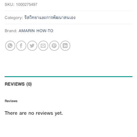
SKU:
1000275497
Category:
จิตวิทยาและการพัฒนาตนเอง
Brand:
AMARIN HOW-TO
REVIEWS (0)
Reviews
There are no reviews yet.