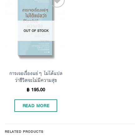
Add to
OUT OF STOCK
Wishlist
การเจอเรื่องแย่ๆ ไม่ได้แปล
ว่าชีวิตจะไม่มีความสุข
฿
195.00
READ MORE
RELATED PRODUCTS