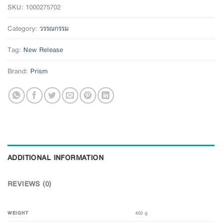
SKU:
1000275702
Category:
วรรณกรรม
Tag:
New Release
Brand:
Prism
ADDITIONAL INFORMATION
REVIEWS (0)
WEIGHT
450 g