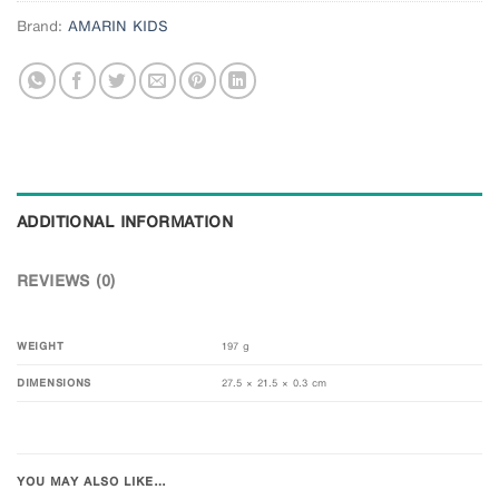
Brand:
AMARIN KIDS
ADDITIONAL INFORMATION
REVIEWS (0)
WEIGHT
197 g
DIMENSIONS
27.5 × 21.5 × 0.3 cm
YOU MAY ALSO LIKE…