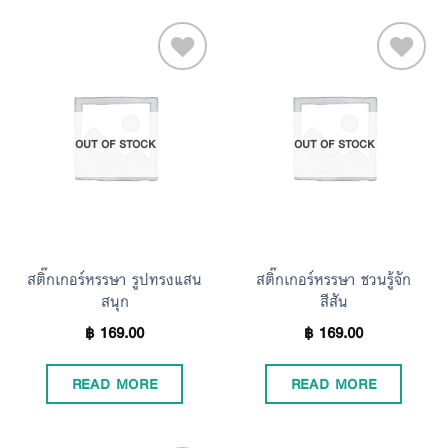
Add to
Add to
OUT OF STOCK
OUT OF STOCK
Wishlist
Wishlist
สติ๊กเกอร์หรรษา รูปทรงแสน
สติ๊กเกอร์หรรษา ชวนรู้จัก
สนุก
สีสัน
฿
169.00
฿
169.00
READ MORE
READ MORE