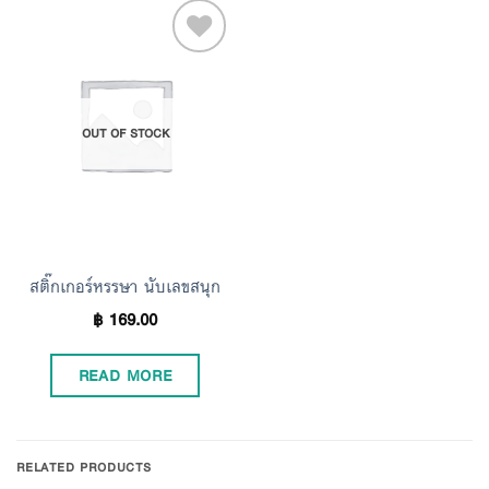
Add to
OUT OF STOCK
Wishlist
สติ๊กเกอร์หรรษา นับเลขสนุก
฿
169.00
READ MORE
RELATED PRODUCTS