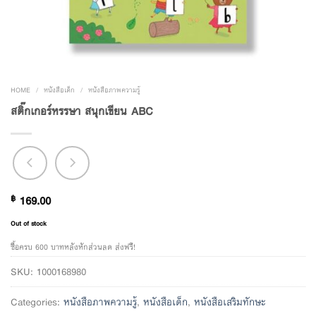
HOME
/
หนังสือเด็ก
/
หนังสือภาพความรู้
สติ๊กเกอร์หรรษา สนุกเขียน ABC
฿
169.00
Out of stock
ซื้อครบ 600 บาทหลังหักส่วนลด ส่งฟรี!
SKU:
1000168980
Categories:
หนังสือภาพความรู้
,
หนังสือเด็ก
,
หนังสือเสริมทักษะ