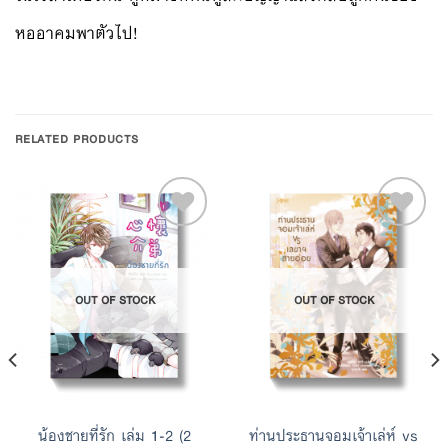
หออาคมพาตัวไป!
RELATED PRODUCTS
Add to
Add to
OUT OF STOCK
OUT OF STOCK
Wishlist
Wishlist
น้องชายที่รัก เล่ม 1-2 (2
ท่านประธานจอมเจ้าเล่ห์ vs