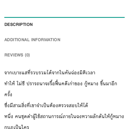
DESCRIPTION
ADDITIONAL INFORMATION
REVIEWS (0)
จากเบาะแสที่รวบรวมได้จากในคันฉ่องมิติเวลา
ทำให้ โม่ซี ปรารถนาจะรื้อฟื้นคดีเก่าของ กู้หมาง ขึ้นมาอีก
ครั้ง
ซึ่งมีสามสิ่งที่เขาจำเป็นต้องตรวจสอบให้ได้
หนึ่ง คนชุดดำผู้ใช้สถานการณ์ภายในฉงหวาผลักดันให้กู้หมาง
กบฏเป็นใคร