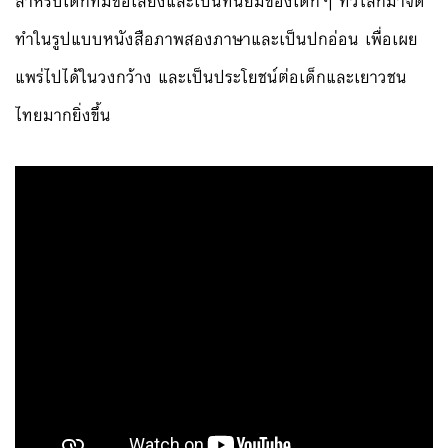
สำหรับเด็กที่มีชื่อเสียงและเป็นที่นิยมของเด็กๆ ทั่วโลกมาจัด
ทำในรูปแบบหนังสือภาพสองภาษาและเป็นปกอ่อน เพื่อเผย
แพร่ไปได้ในวงกว้าง และเป็นประโยชน์ต่อเด็กและเยาวชน
ไทยมากยิ่งขึ้น