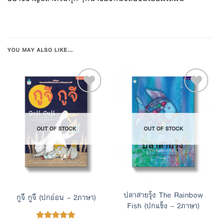
YOU MAY ALSO LIKE…
Add to
Add to
OUT OF STOCK
OUT OF STOCK
Wishlist
Wishlist
ปลาสายรุ้ง The Rainbow
กูจี กูจี (ปกอ่อน – 2ภาษา)
Fish (ปกแข็ง – 2ภาษา)