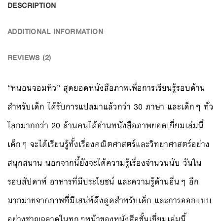
DESCRIPTION
ADDITIONAL INFORMATION
REVIEWS (2)
“หนอนจอมหิว” สุดยอดหนังสือภาพเพื่อการเรียนรู้รอบด้าน
สำหรับเด็ก ได้รับการแปลมาแล้วกว่า 30 ภาษา และเด็กๆ ทั่ว
โลกมากกว่า 20 ล้านคนได้อ่านหนังสือภาพยอดเยี่ยมเล่มนี้
เด็กๆ จะได้เรียนรู้ทั้งเรื่องคณิตศาสตร์และวิทยาศาสตร์อย่าง
สนุกสนาน นอกจากนี้ยังจะได้ความรู้เรื่องจำนวนนับ วันใน
รอบสัปดาห์ อาหารที่มีประโยชน์ และความรู้ด้านอื่นๆ อีก
มากมายจากภาพที่มีเสน่ห์ดึงดูดสำหรับเด็ก และการออกแบบ
อย่างชาญฉลาดในทุกๆหน้าของหนังสือชั้นเยี่ยมเล่มนี้