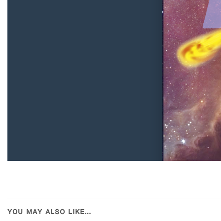
YOU MAY ALSO LIKE…