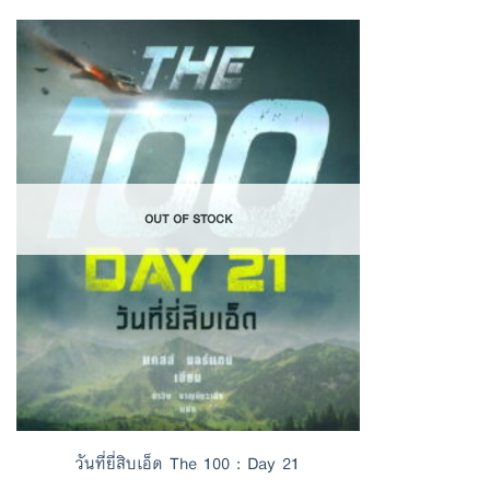
Add to
Wishlist
OUT OF STOCK
วันที่ยี่สิบเอ็ด The 100 : Day 21