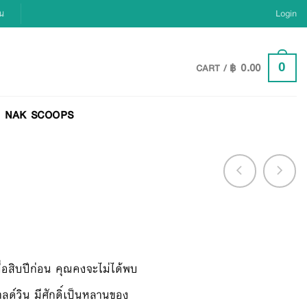
ยน
Login
฿
0.00
0
CART /
NAK SCOOPS
ื่อสิบปีก่อน คุณคงจะไม่ได้พบ
ลด์วิน มีศักดิ์เป็นหลานของ