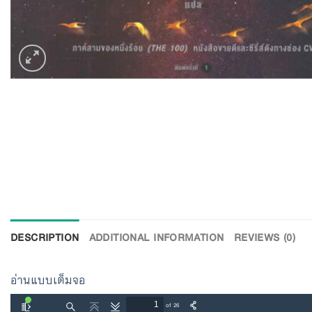
DESCRIPTION
ADDITIONAL INFORMATION
REVIEWS (0)
อ่านแบบเต็มจอ