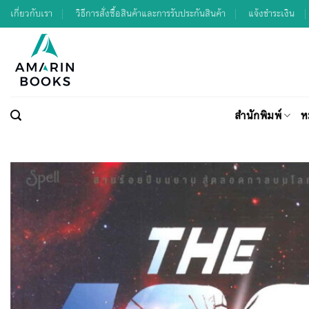
Skip
เกี่ยวกับเรา
วิธีการสั่งซื้อสินค้าและการรับประกันสินค้า
แจ้งชำระเงิน
to
content
สำนักพิมพ์
ห