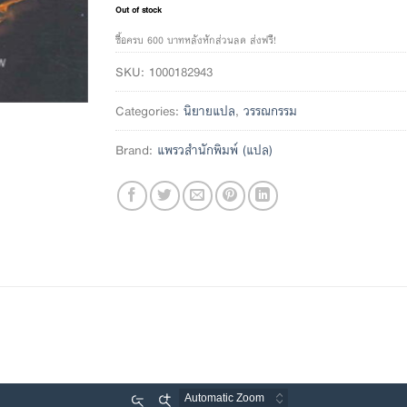
Out of stock
ซื้อครบ 600 บาทหลังหักส่วนลด ส่งฟรี!
SKU:
1000182943
Categories:
นิยายแปล
,
วรรณกรรม
Brand:
แพรวสำนักพิมพ์ (แปล)