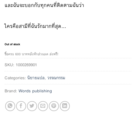
และฉันจะบอกกับทุกคนที่ติดตามฉันว่า
ใครคือสามีที่ฉันรักมากที่สุด…
Out of stock
ซื้อครบ 600 บาทหลังหักส่วนลด ส่งฟรี!
SKU:
1000269901
Categories:
นิยายแปล
,
วรรณกรรม
Brand:
Words publishing