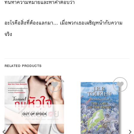
ทนหาความหมายและหาคำตอบว่า
อะไรคือสิ่งที่ต้องแลกมา… เมื่อพวกเธอเผชิญหน้ากับความ
จริง
RELATED PRODUCTS
Add to
Add to
OUT OF STOCK
Wishlist
Wishlist