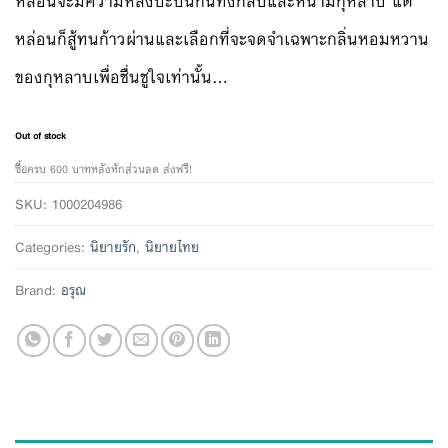
หล่อนจะมีความหลังปะปนกันทั้งกลีบและหนามกุหลาบ แต่
หล่อนก็สู้ทนก้าวผ่านและเลือกที่จะจดจำเฉพาะกลิ่นหอมหวาน
ของกุหลาบเพื่อชื่นชูใจเท่านั้น…
Out of stock
ซื้อครบ 600 บาทหลังหักส่วนลด ส่งฟรี!
SKU:
1000204986
Categories:
นิยายรัก
,
นิยายไทย
Brand:
อรุณ