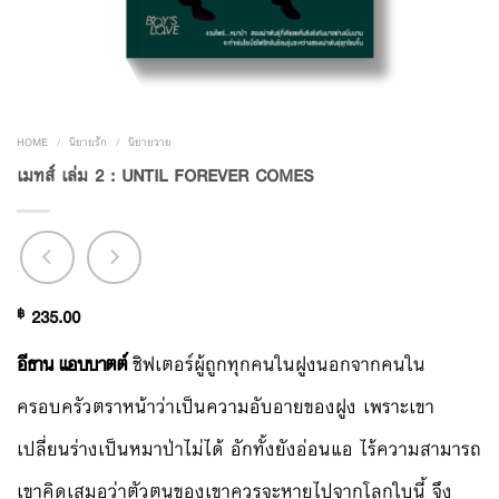
HOME
/
นิยายรัก
/
นิยายวาย
เมทส์ เล่ม 2 : UNTIL FOREVER COMES
฿
235.00
อีธาน แอบบาตต์
ชิฟเตอร์ผู้ถูกทุกคนในฝูงนอกจากคนใน
ครอบครัวตราหน้าว่าเป็นความอับอายของฝูง เพราะเขา
เปลี่ยนร่างเป็นหมาป่าไม่ได้ อักทั้งยังอ่อนแอ ไร้ความสามารถ
เขาคิดเสมอว่าตัวตนของเขาควรจะหายไปจากโลกใบนี้ จึง