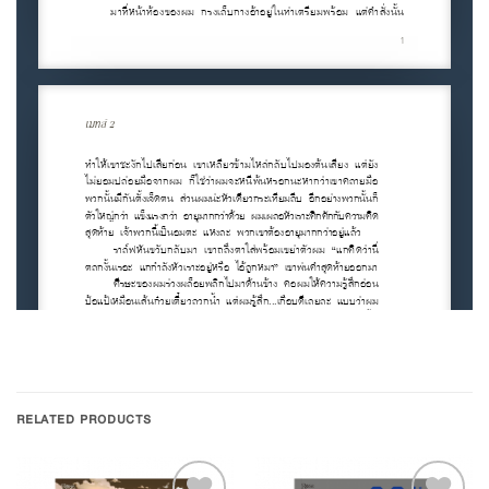
RELATED PRODUCTS