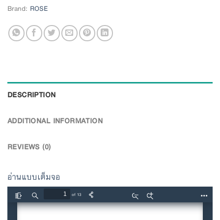
Brand:
ROSE
DESCRIPTION
ADDITIONAL INFORMATION
REVIEWS (0)
อ่านแบบเต็มจอ