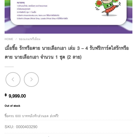
HOME
/
ของแถม/พรีเมี่ยม
เมื่อซื้อ รักหรือตาย นายเลือกเอา เล่ม 3 – 4 รับฟรี!การ์ดใสรักหรือ
ตาย นายเลือกเอา จำนวน 1 ชุด (2 ลาย)
฿
9,999.00
Out of stock
ซื้อครบ 600 บาทหลังหักส่วนลด ส่งฟรี!
SKU:
0000403290