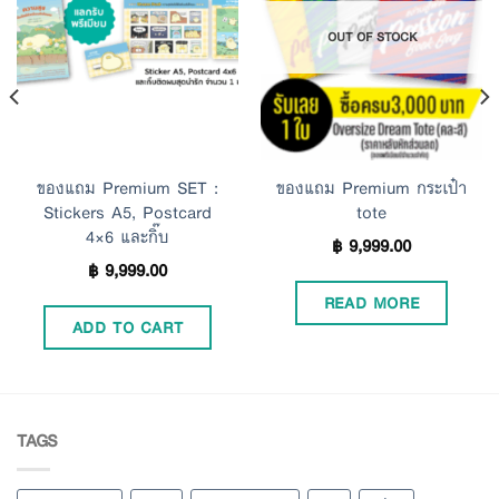
Add to
Add to
OUT OF STOCK
Wishlist
Wishlist
ของแถม Premium SET :
ของแถม Premium กระเป๋า
Stickers A5, Postcard
tote
4×6 และกิ๊บ
฿
9,999.00
฿
9,999.00
READ MORE
ADD TO CART
TAGS