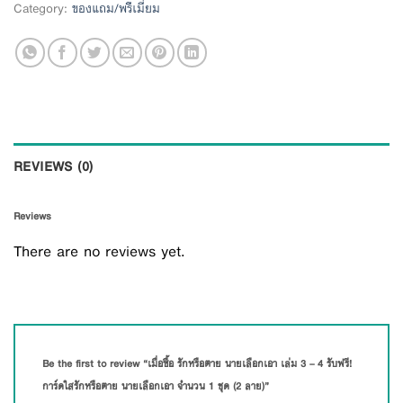
Category:
ของแถม/พรีเมี่ยม
REVIEWS (0)
Reviews
There are no reviews yet.
Be the first to review “เมื่อซื้อ รักหรือตาย นายเลือกเอา เล่ม 3 – 4 รับฟรี!
การ์ดใสรักหรือตาย นายเลือกเอา จำนวน 1 ชุด (2 ลาย)”