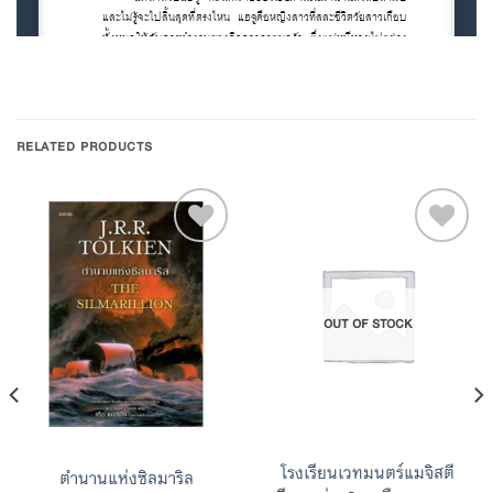
RELATED PRODUCTS
Add to
Add to
OUT OF STOCK
Wishlist
Wishlist
โรงเรียนเวทมนตร์แมจิสตี
ตำนานแห่งซิลมาริล