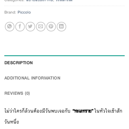
Brand:
Piccolo
DESCRIPTION
ADDITIONAL INFORMATION
REVIEWS (0)
ไม่ว่าใครก็ล้วนต้องมีวันพบเจอกับ
“ทะเลทราย”
ในหัวใจเข้าสัก
วันหนึ่ง