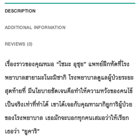
DESCRIPTION
ADDITIONAL INFORMATION
REVIEWS (0)
เรื่องราวของคุณหมอ “โซมะ อุซุย” แพทย์ฝึกหัดที่โรง
พยาบาลฮายามะโนะมิซากิ โรงพยาบาลดูแลผู้ป่วยระยะ
สุดท้ายที่ มีนโยบายชัดเจนคือทำให้ความหวังของคนไข้
เป็นจริงเท่าที่ทำได้ เขาได้เจอกับคุณทามากิยูการิผู้ป่วย
ของโรงพยาบาล เธอมักจะบอกทุกคนเสมอว่าให้เรียก
เธอว่า “ยูคาริ”