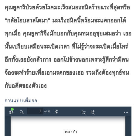
คุณยูคาริป่วยด้วยโรคมะเร็งสมองชนิดร้ายแรงที่สุดหรือ
“กลัยโอบลาสโตมา” มะเร็งชนิดนี้พร้อมจะแตกออกได้
ทุกเมื่อ คุณยูคาริจึงมักบอกกับคุณหมออุซุยเสมอว่า เธอ
นั้นเปรียบเสมือนระเบิดเวลา ที่ไม่รู้ว่าจะระเบิดเมื่อไหร่
อีกทั้งเธอยังกลัวการ ออกไปข้างนอกเพราะรู้สึกว่ามีคน
จ้องจะทำร้ายเพื่อเอามรดกของเธอ รวมถึงต้องทุกข์ทน
กับอดีตของตัวเอง
อ่านแบบเต็มจอ