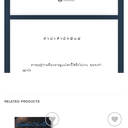
RELATED PRODUCTS