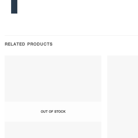
RELATED PRODUCTS
Add to
Wishlist
OUT OF STOCK