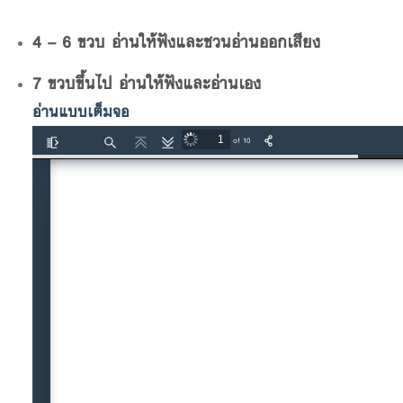
4 – 6 ขวบ อ่านให้ฟังและชวนอ่านออกเสียง
7 ขวบขึ้นไป อ่านให้ฟังและอ่านเอง
อ่านแบบเต็มจอ