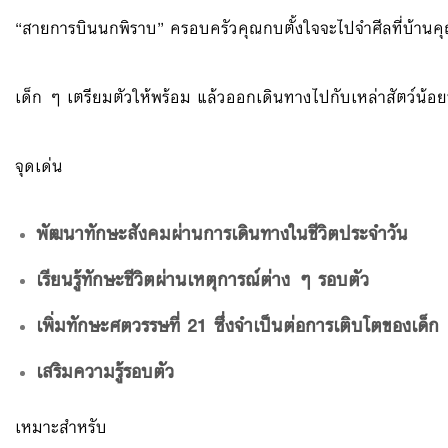
“สายการบินนกพิราบ” ครอบครัวคุณกบตั้งใจจะไปจำศีลที่บ้านคุณ
เด็ก ๆ เตรียมตัวให้พร้อม แล้วออกเดินทางไปกับเหล่าสัตว์น้อ
จุดเด่น
พัฒนาทักษะสังคมผ่านการเดินทางในชีวิตประจำวัน
เรียนรู้ทักษะชีวิตผ่านเหตุการณ์ต่าง ๆ รอบตัว
เพิ่มทักษะศตวรรษที่ 21 ซึ่งจำเป็นต่อการเติบโตของเด็ก
เสริมความรู้รอบตัว
เหมาะสำหรับ