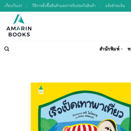
Skip
เกี่ยวกับเรา
วิธีการสั่งซื้อสินค้าและการรับประกันสินค้า
แจ้งชำระเงิน
to
content
สำนักพิมพ์
ห