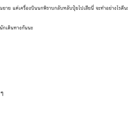
ยาย แต่เครื่องบินนกพิราบกลับหลับปุ๋ยไปเสียนี่ จะทำอย่างไรดี
ยนักเดินทางกันนะ
 ๆ