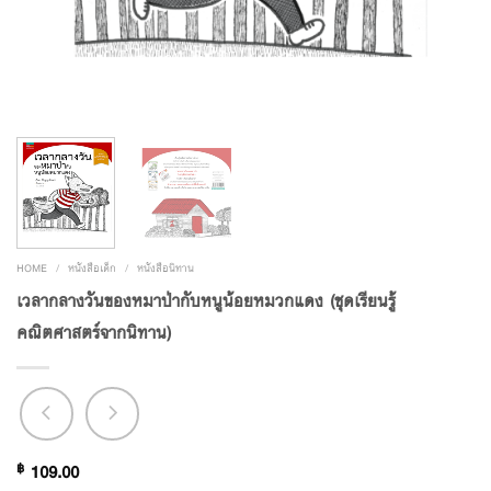
HOME
/
หนังสือเด็ก
/
หนังสือนิทาน
เวลากลางวันของหมาป่ากับหนูน้อยหมวกแดง (ชุดเรียนรู้
คณิตศาสตร์จากนิทาน)
฿
109.00