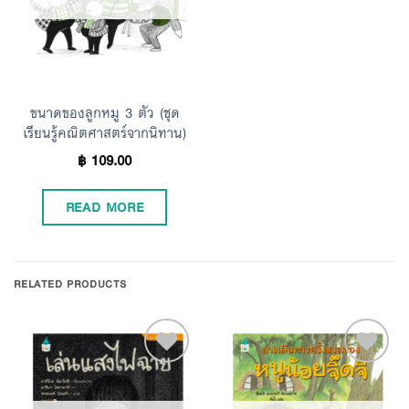
ขนาดของลูกหมู 3 ตัว (ชุด
เรียนรู้คณิตศาสตร์จากนิทาน)
฿
109.00
READ MORE
RELATED PRODUCTS