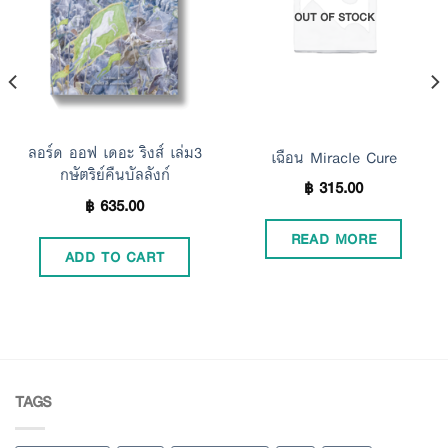
Add to
Add to
OUT OF STOCK
Wishlist
Wishlist
ลอร์ด ออฟ เดอะ ริงส์ เล่ม3
เฉือน Miracle Cure
กษัตริย์คืนบัลลังก์
฿
315.00
฿
635.00
READ MORE
ADD TO CART
TAGS