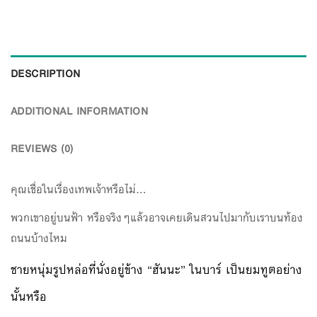
DESCRIPTION
ADDITIONAL INFORMATION
REVIEWS (0)
คุณเชื่อในเรื่องเทพเจ้าหรือไม่…
พวกเขาอยู่บนฟ้า หรือจริงๆแล้วอาจเคยเดินสวนไปมากับเราบนท้อง
ถนนบ้างไหม
ชายหนุ่มรูปหล่อที่นั่งอยู่ข้าง “ฮันนะ” ในบาร์ เป็นยมทูตอย่าง
นั้นหรือ