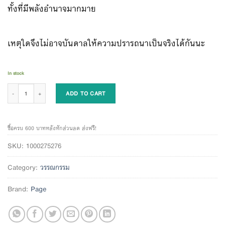
ทั้งที่มีพลังอำนาจมากมาย
เหตุใดจึงไม่อาจบันดาลให้ความปรารถนาเป็นจริงได้กันนะ
In stock
แค่แหงนมองฟ้าเทพยดาก็จะปรากฏ quantity
ADD TO CART
ซื้อครบ 600 บาทหลังหักส่วนลด ส่งฟรี!
SKU:
1000275276
Category:
วรรณกรรม
Brand:
Page