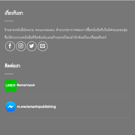
เกี่ยวกับเรา
ร้านขายหนังสือในนาม Amarinbooks ด้วยบรรยากาศของการซื้อหนังสือที่เป็นมิตรและอบอุ่น
ซึ่งได้รวบรวมหนังสือที่จัดพิมพ์และสร้างสรรค์โดยสำนักพิมพ์ในเครืออมรินทร์
ติดต่อเรา
@amarinpub
m.me/amarinpublishing