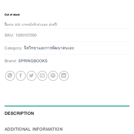
Out of stock
ซื้อครบ 600 บาทหลังหักส่วนลด ส่งฟรี!
SKU:
1000157050
Category:
จิตวิทยาและการพัฒนาตนเอง
Brand:
SPRINGBOOKS
DESCRIPTION
ADDITIONAL INFORMATION