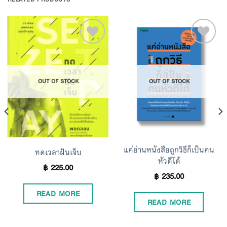
Add to
Add to
OUT OF STOCK
OUT OF STOCK
Wishlist
Wishlist
แค่อ่านหนังสือถูกวิธีก็เป็นคน
ทดเวลาฝันเจ็บ
หัวดีได้
฿
225.00
฿
235.00
READ MORE
READ MORE