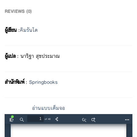
REVIEWS (0)
ผู้เขียน
:
คิมรันโด
ผู้แปล
: นาริฐา สุขประมาณ
สำนักพิมพ์
:
Springbooks
อ่านแบบเต็มจอ