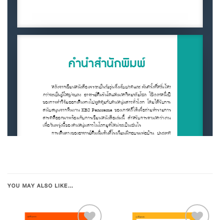
YOU MAY ALSO LIKE…