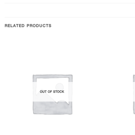
RELATED PRODUCTS
Add to
Wishlist
OUT OF STOCK