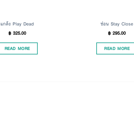
แกล้ง Play Dead
ซ่อน Stay Close
฿
325.00
฿
295.00
READ MORE
READ MORE