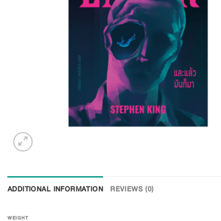
ADDITIONAL INFORMATION
REVIEWS (0)
WEIGHT