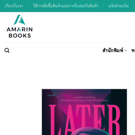
Skip
เกี่ยวกับเรา
วิธีการสั่งซื้อสินค้าและการรับประกันสินค้า
แจ้งชำระเงิน
to
content
สำนักพิมพ์
ห