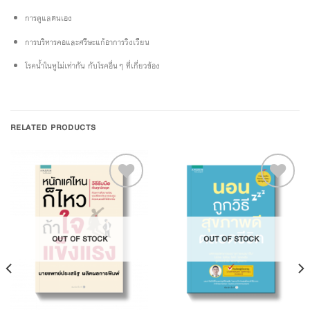
การดูแลตนเอง
การบริหารคอและศรีษะแก้อาการวิงเวียน
โรคน้ำในหูไม่เท่ากัน กับโรคอื่นๆ ที่เกี่ยวข้อง
RELATED PRODUCTS
Add to
Add to
OUT OF STOCK
OUT OF STOCK
Wishlist
Wishlist