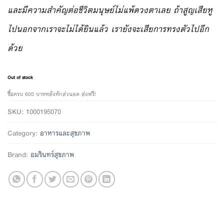
และมีความสำคัญต่อชีวิตมนุษย์ไม่แพ้ดวงตาเลย ถ้าสูญเสียหู
ไปนอกจากเราจะไม่ได้ยินแล้ว เรายังจะเสียการทรงตัวไปอีก
ด้วย
Out of stock
ซื้อครบ 600 บาทหลังหักส่วนลด ส่งฟรี!
SKU:
1000195070
Category:
อาหารและสุขภาพ
Brand:
อมรินทร์สุขภาพ