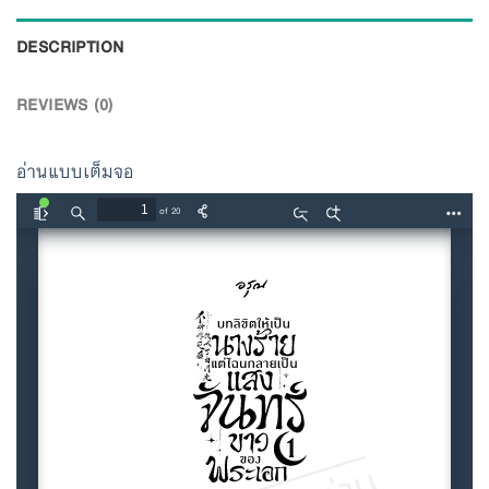
DESCRIPTION
REVIEWS (0)
อ่านแบบเต็มจอ