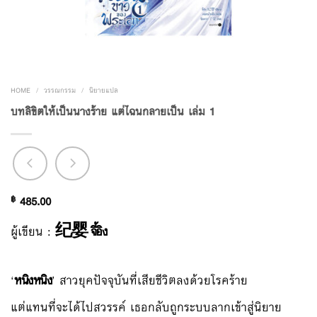
HOME
/
วรรณกรรม
/
นิยายแปล
บทลิขิตให้เป็นนางร้าย แต่ไฉนกลายเป็น เล่ม 1
฿
485.00
ผู้เขียน :
纪婴 จี้อิง
‘
หนิงหนิง
’ สาวยุคปัจจุบันที่เสียชีวิตลงด้วยโรคร้าย
แต่แทนที่จะได้ไปสวรรค์ เธอกลับถูกระบบลากเข้าสู่นิยาย