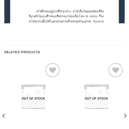
RELATED PRODUCTS
Add to
Add to
OUT OF STOCK
OUT OF STOCK
Wishlist
Wishlist