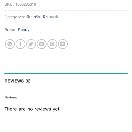
SKU:
1000285319
Categories:
นิยายรัก
,
นิยายแปล
Brand:
Peony
REVIEWS (0)
Reviews
There are no reviews yet.