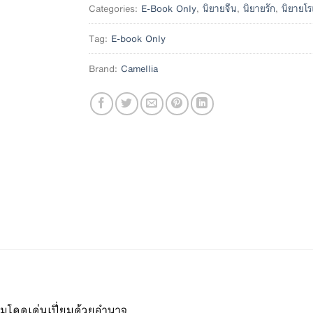
Categories:
E-Book Only
,
นิยายจีน
,
นิยายรัก
,
นิยายโ
Tag:
E-book Only
Brand:
Camellia
ปโฉมโดดเด่นเปี่ยมด้วยอำนาจ