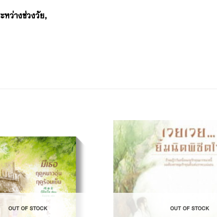
ะหว่างช่วงวัย,
Add to
Wishlist
OUT OF STOCK
OUT OF STOCK