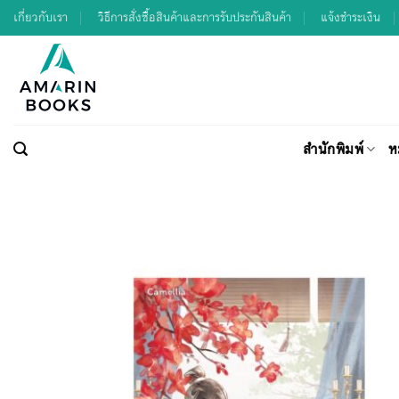
Skip
เกี่ยวกับเรา
วิธีการสั่งซื้อสินค้าและการรับประกันสินค้า
แจ้งชำระเงิน
to
content
สำนักพิมพ์
ห