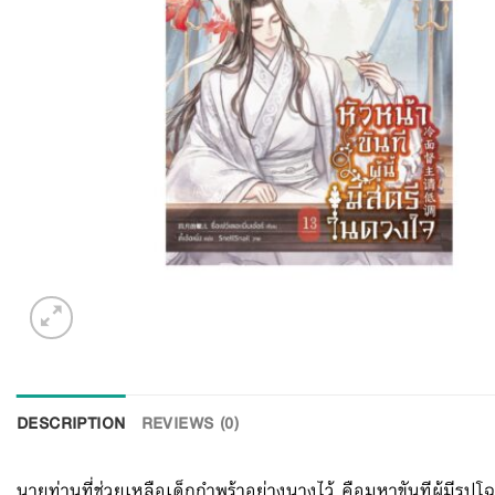
DESCRIPTION
REVIEWS (0)
นายท่านที่ช่วยเหลือเด็กกำพร้าอย่างนางไว้ คือมหาขันทีผู้มีรู