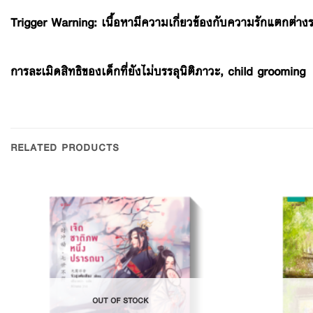
Trigger Warning:
เนื้อหามีความเกี่ยวข้องกับความรักแตกต่างร
การละเมิดสิทธิของเด็กที่ยังไม่บรรลุนิติภาวะ
, child grooming
RELATED PRODUCTS
Add to
Wishlist
OUT OF STOCK