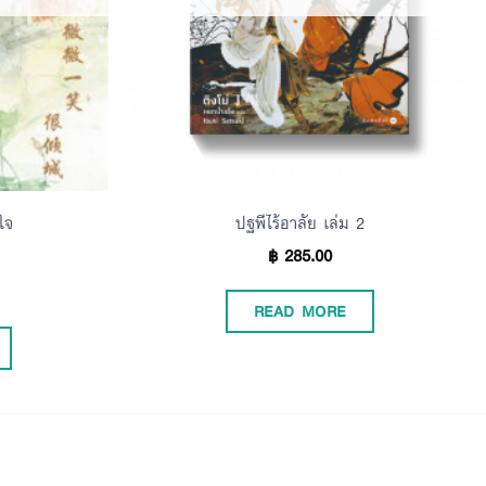
ใจ
ปฐพีไร้อาลัย เล่ม 2
฿
285.00
READ MORE