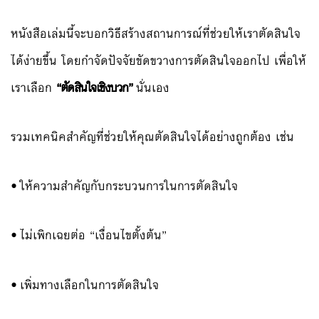
หนังสือเล่มนี้จะบอกวิธีสร้างสถานการณ์ที่ช่วยให้เราตัดสินใจ
ได้ง่ายขึ้น โดยกำจัดปัจจัยขัดขวางการตัดสินใจออกไป เพื่อให้
เราเลือก
“ตัดสินใจเชิงบวก”
นั่นเอง
รวมเทคนิคสำคัญที่ช่วยให้คุณตัดสินใจได้อย่างถูกต้อง เช่น
•
ให้ความสำคัญกับกระบวนการในการตัดสินใจ
•
ไม่เพิกเฉยต่อ “เงื่อนไขตั้งต้น”
•
เพิ่มทางเลือกในการตัดสินใจ