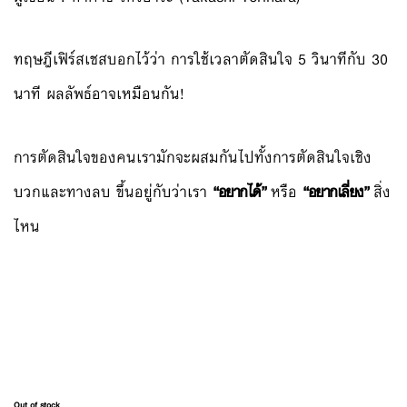
ทฤษฎีเฟิร์สเชสบอกไว้ว่า การใช้เวลาตัดสินใจ 5 วินาทีกับ 30
นาที ผลลัพธ์อาจเหมือนกัน!
การตัดสินใจของคนเรามักจะผสมกันไปทั้งการตัดสินใจเชิง
บวกและทางลบ ขึ้นอยู่กับว่าเรา
“อยากได้”
หรือ
“อยากเลี่ยง”
สิ่ง
ไหน
Out of stock