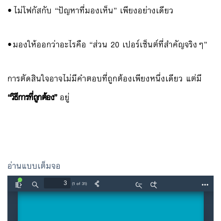
•
ไม่โฟกัสกับ “ปัญหาที่มองเห็น” เพียงอย่างเดียว
•
มองให้ออกว่าอะไรคือ “ส่วน 20 เปอร์เซ็นต์ที่สำคัญจริงๆ”
การตัดสินใจอาจไม่มีคำตอบที่ถูกต้องเพียงหนึ่งเดียว แต่มี
“วิธีการที่ถูกต้อง”
อยู่
อ่านแบบเต็มจอ