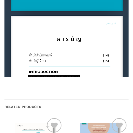
RELATED PRODUCTS