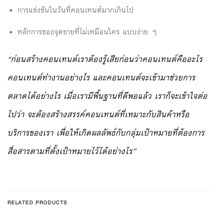
การแข่งขันในวันที่คอนเทนต์มากเกินไป
หลักการของจุดขายที่ไม่เหมือนใคร แบบง่าย ๆ
“ก่อนสร้างคอนเทนต์เราต้องรู้เสียก่อนว่าคอนเทนต์คืออะไร
คอนเทนต์ทำงานอย่างไร และคอนเทนต์จะเข้ามาช่วยการ
ตลาดได้อย่างไร เมื่อเรามีพื้นฐานที่ดีพอแล้ว เราก็จะเข้าใจต่อ
ไปว่า จะต้องสร้างสรรค์คอนเทนต์ที่เหมาะกับสินค้าหรือ
บริการของเรา เพื่อให้เกิดผลลัพธ์กับกลุ่มเป้าหมายที่ต้องการ
สื่อสารตามที่ตั้งเป้าหมายไว้ได้อย่างไร”
RELATED PRODUCTS