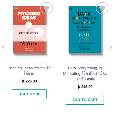
Add to
Add to
OUT OF STOCK
Wishlist
Wishlist
Pitching Ideas ขายงานให้
Data Storytelling in
ได้งาน
Marketing ใช้ดาต้าเล่าเรื่อง
แบบมืออาชีพ
฿
225.00
฿
245.00
READ MORE
ADD TO CART