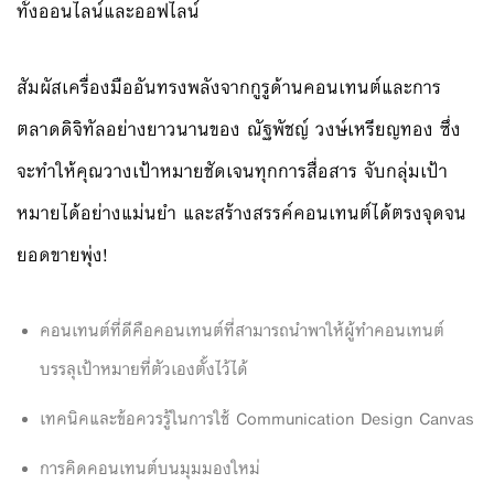
ทั้งออนไลน์และออฟไลน์
สัมผัสเครื่องมืออันทรงพลังจากกูรูด้านคอนเทนต์และการ
ตลาดดิจิทัลอย่างยาวนานของ ณัฐพัชญ์ วงษ์เหรียญทอง ซึ่ง
จะทำให้คุณวางเป้าหมายชัดเจนทุกการสื่อสาร จับกลุ่มเป้า
หมายได้อย่างแม่นยำ และสร้างสรรค์คอนเทนต์ได้ตรงจุดจน
ยอดขายพุ่ง!
คอนเทนต์ที่ดีคือคอนเทนต์ที่สามารถนำพาให้ผู้ทำคอนเทนต์
บรรลุเป้าหมายที่ตัวเองตั้งไว้ได้
เทคนิคและข้อควรรู้ในการใช้ Communication Design Canvas
การคิดคอนเทนต์บนมุมมองใหม่