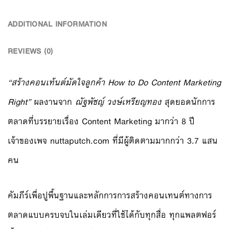
ADDITIONAL INFORMATION
REVIEWS (0)
“สร้างคอนเท้นต์มัดใจลูกค้า
How to Do Content Marketing
Right”
ผลงานจาก
ณัฐพัชญ์ วงษ์เหรียญทอง
สุดยอดนักการ
ตลาดที่บรรยายเรื่อง Content Marketing มากว่า 8 ปี
เจ้าของเพจ nuttaputch.com ที่มีผู้ติดตามมากกว่า 3.7 แสน
คน
คัมภีร์เพื่อปูพื้นฐานและหลักการการสร้างคอนเทนต์ทางการ
ตลาดแบบครบจบในเล่มเดียวที่ใช้ได้กับทุกสื่อ ทุกแพลตฟอร์