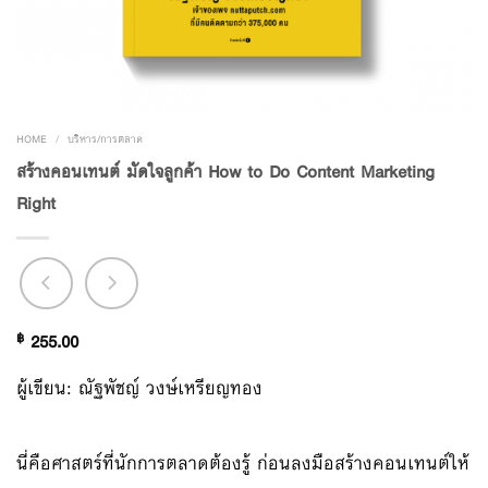
HOME
/
บริหาร/การตลาด
สร้างคอนเทนต์ มัดใจลูกค้า How to Do Content Marketing
Right
฿
255.00
ผู้เขียน: ณัฐพัชญ์ วงษ์เหรียญทอง
นี่คือศาสตร์ที่นักการตลาดต้องรู้ ก่อนลงมือสร้างคอนเทนต์ให้