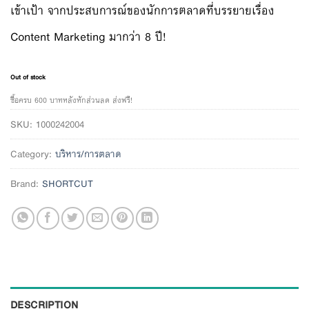
เข้าเป้า จากประสบการณ์ของนักการตลาดที่บรรยายเรื่อง
Content Marketing มากว่า 8 ปี!
Out of stock
ซื้อครบ 600 บาทหลังหักส่วนลด ส่งฟรี!
SKU:
1000242004
Category:
บริหาร/การตลาด
Brand:
SHORTCUT
DESCRIPTION