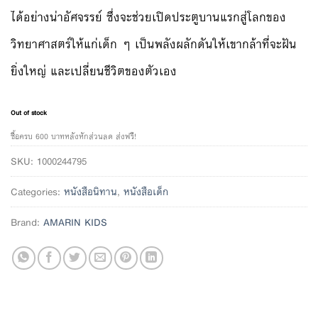
ได้อย่างน่าอัศจรรย์ ซึ่งจะช่วยเปิดประตูบานแรกสู่โลกของ
วิทยาศาสตร์ให้แก่เด็ก ๆ เป็นพลังผลักดันให้เขากล้าที่จะฝัน
ยิ่งใหญ่ และเปลี่ยนชีวิตของตัวเอง
Out of stock
ซื้อครบ 600 บาทหลังหักส่วนลด ส่งฟรี!
SKU:
1000244795
Categories:
หนังสือนิทาน
,
หนังสือเด็ก
Brand:
AMARIN KIDS