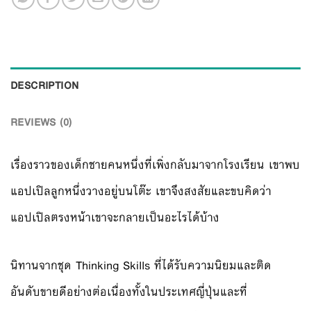
DESCRIPTION
REVIEWS (0)
เรื่องราวของเด็กชายคนหนึ่งที่เพิ่งกลับมาจากโรงเรียน เขาพบ
แอปเปิลลูกหนึ่งวางอยู่บนโต๊ะ เขาจึงสงสัยและขบคิดว่า
แอปเปิลตรงหน้าเขาจะกลายเป็นอะไรได้บ้าง
นิทานจากชุด Thinking Skills ที่ได้รับความนิยมและติด
อันดับขายดีอย่างต่อเนื่องทั้งในประเทศญี่ปุ่นและที่