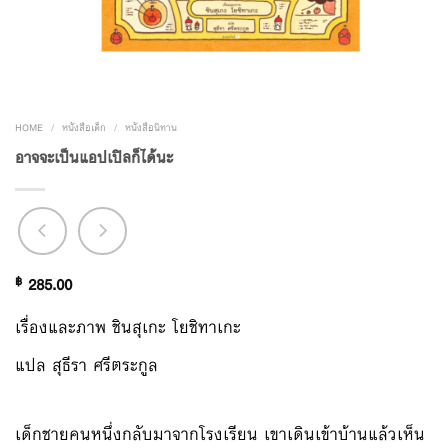
HOME
/
หนังสือเด็ก
/
หนังสือนิทาน
อาจจะเป็นแอปเปิลก็ได้นะ
฿
285.00
เรื่องและภาพ ชินสุเกะ โยชิทาเกะ
แปล สุธีรา ศรีตระกูล
เด็กชายคนหนึ่งกลับมาจากโรงเรียน เขาเดินเข้าบ้านแล้วเห็น