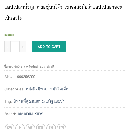
แอปเปิลหนึ่งลูกวางอยู่บนโต๊ะ เขาจึงสงสัยว่าแอปเปิลอาจจะ
เป็นอะไร
In stock
อาจจะเป็นแอปเปิลก็ได้นะ quantity
ADD TO CART
ซื้อครบ 600 บาทหลังหักส่วนลด ส่งฟรี!
SKU:
1000256290
Categories:
หนังสือนิทาน
,
หนังสือเด็ก
Tag:
นิทานที่คุณหมอประเสริฐแนะนำ
Brand:
AMARIN KIDS