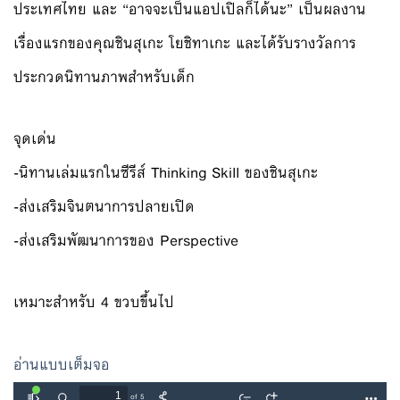
ประเทศไทย และ “อาจจะเป็นแอปเปิลก็ได้นะ” เป็นผลงาน
เรื่องแรกของคุณชินสุเกะ โยชิทาเกะ และได้รับรางวัลการ
ประกวดนิทานภาพสำหรับเด็ก
จุดเด่น
-นิทานเล่มแรกในซีรีส์ Thinking Skill ของชินสุเกะ
-ส่งเสริมจินตนาการปลายเปิด
-ส่งเสริมพัฒนาการของ Perspective
เหมาะสำหรับ 4 ขวบขึ้นไป
อ่านแบบเต็มจอ