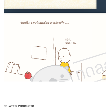
RELATED PRODUCTS