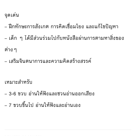
จุดเด่น
– ฝึกทักษะการสังเกต การคิดเชื่อมโยง และแก้ไขปัญหา
– เด็ก ๆ ได้มีส่วนร่วมไปกับหนังสือผ่านการตามหาสิ่งของ
ต่างๆ
– เสริมจินตนาการและความคิดสร้างสรรค์
เหมาะสำหรับ
– 3-6 ขวบ อ่านให้ฟังและชวนอ่านออกเสียง
– 7 ขวบขึ้นไป อ่านให้ฟังและอ่านเอง