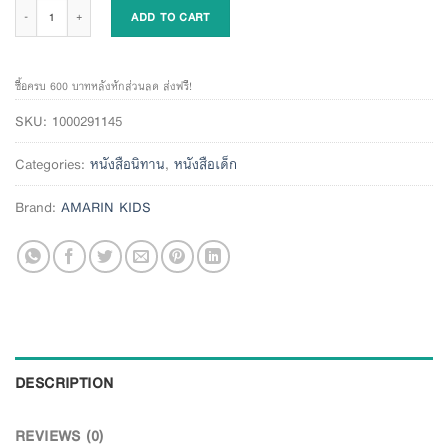
ไปซื้อของกันเถอะ (ปกแข็ง) quantity
ADD TO CART
ซื้อครบ 600 บาทหลังหักส่วนลด ส่งฟรี!
SKU:
1000291145
Categories:
หนังสือนิทาน
,
หนังสือเด็ก
Brand:
AMARIN KIDS
DESCRIPTION
REVIEWS (0)