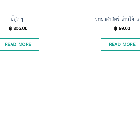
อี๋สุดๆ!
วิทยาศาสตร์ อ่านได้ เล
฿
255.00
฿
99.00
READ MORE
READ MORE