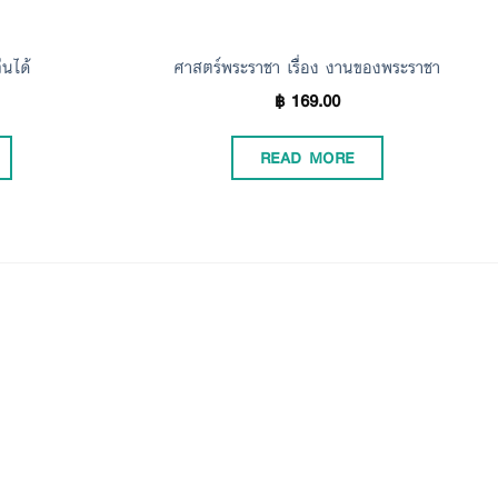
่นได้
ศาสตร์พระราชา เรื่อง งานของพระราชา
฿
169.00
READ MORE