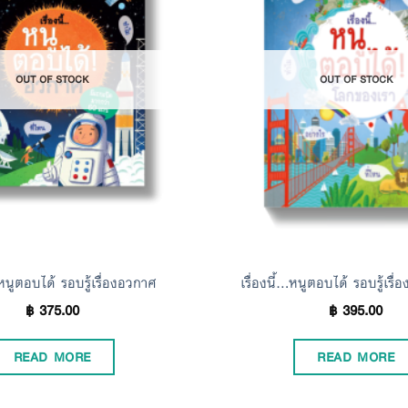
Add to
Wishlist
OUT OF STOCK
OUT OF STOCK
…หนูตอบได้ รอบรู้เรื่องอวกาศ
เรื่องนี้…หนูตอบได้ รอบรู้เรื
฿
375.00
฿
395.00
READ MORE
READ MORE