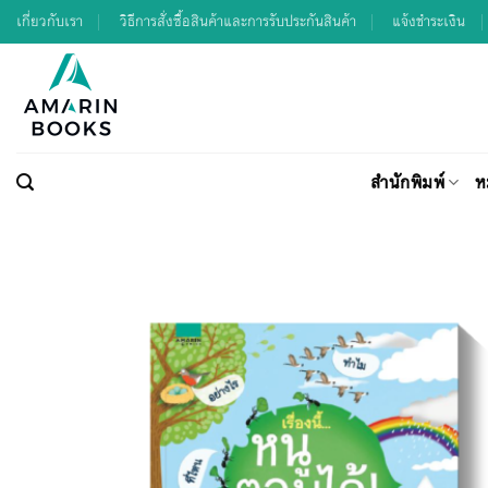
Skip
เกี่ยวกับเรา
วิธีการสั่งซื้อสินค้าและการรับประกันสินค้า
แจ้งชำระเงิน
to
content
สำนักพิมพ์
ห