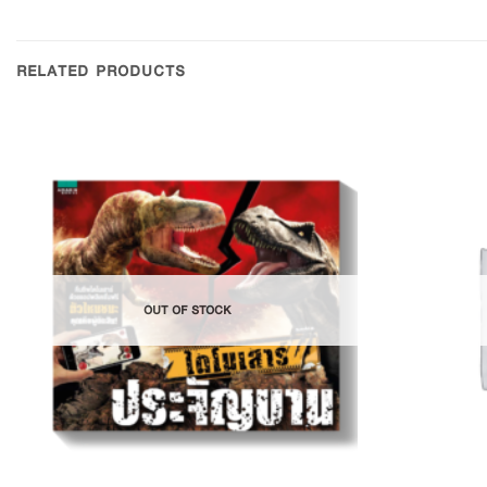
RELATED PRODUCTS
Add to
Wishlist
OUT OF STOCK