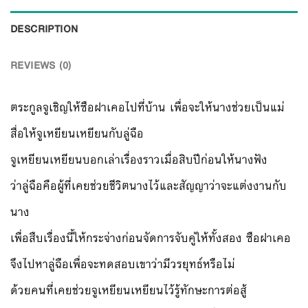
DESCRIPTION
REVIEWS (0)
ตระกูลจูเชิญให้ซือฝาเคอไปที่บ้าน เพื่อจะให้นางช่วยเป็นแม่
สื่อให้จูเหยียนเหยียนกับลู่ฉือ
จูเหยียนเหยียนบอกเล่าเรื่องราวเมื่อสิบปีก่อนให้นางฟัง
ว่าลู่ฉือคือผู้ที่เคยช่วยชีวิตนางไว้และสัญญาว่าจะแต่งงานกับ
นาง
เพื่อสืบเรื่องนี้ให้กระจ่างก่อนจัดการจับคู่ให้ทั้งสอง ซือฝาเคอ
จึงไปหาลู่ฉือเพื่อจะทดสอบเขาว่ามีวรยุทธ์หรือไม่
ด้วยคนที่เคยช่วยจูเหยียนเหยียนไว้รู้ทักษะการต่อสู้