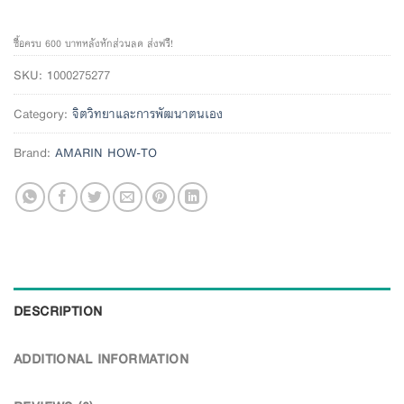
ซื้อครบ 600 บาทหลังหักส่วนลด ส่งฟรี!
SKU:
1000275277
Category:
จิตวิทยาและการพัฒนาตนเอง
Brand:
AMARIN HOW-TO
DESCRIPTION
ADDITIONAL INFORMATION