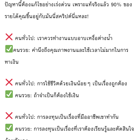
ปัญหานี้ต้องแก้ไขอย่างเร่งด่วน เพราะแท้จริงแล้ว 90% ของ
รายได้คุณขึ้นอยู่กับมันนี่สคริปต์นี่แหละ!
คนทั่วไป: เราควรทำงานแบบอาบเหงื่อต่างน้ำ
คนรวย: คำนึงถึงคุณภาพงานและใช้เวลาไม่มากในการ
หาเงิน
คนทั่วไป: การใช้ชีวิตด้วยเงินน้อยๆ เป็นเรื่องถูกต้อง
คนรวย: ถ้าจำเป็นก็ต้องใช้เงิน
คนทั่วไป: การลงทุนเป็นเรื่องที่มืออาชีพเขาทำกัน
คนรวย: การลงทุนเป็นเรื่องที่เราต้องเรียนรู้และตัดสินใจ