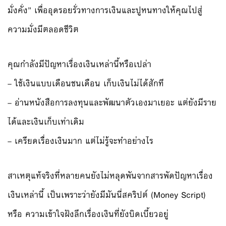
มั่งคั่ง” เพื่ออุดรอยรั่วทางการเงินและปูหนทางให้คุณไปสู่
ความมั่งมีตลอดชีวิต
คุณกำลังมีปัญหาเรื่องเงินเหล่านี้หรือเปล่า
– ใช้เงินแบบเดือนชนเดือน เก็บเงินไม่ได้สักที
– อ่านหนังสือการลงทุนและพัฒนาตัวเองมาเยอะ แต่ยังมีราย
ได้และเงินเก็บเท่าเดิม
– เครียดเรื่องเงินมาก แต่ไม่รู้จะทำอย่างไร
สาเหตุแท้จริงที่หลายคนยังไม่หลุดพันจากสารพัดปัญหาเรื่อง
เงินเหล่านี้ เป็นเพราะว่ายังมีมันนี่สคริปต์ (Money Script)
หรือ ความเข้าใจฝังลึกเรื่องเงินที่ยังบิดเบี้ยวอยู่