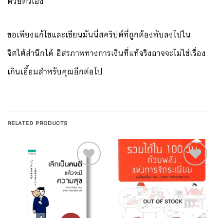
ด้วยตัวเอง
ขอเพียงแก้ไขและเขียนมันนี่สคริปต์ที่ถูกต้องทับลงไปใน
จิตใต้สำนึกได้ อิสรภาพทางการเงินที่แท้จริงอาจจะไม่ใช่เรื่อง
เกินเอื้อมสำหรับคุณอีกต่อไป
RELATED PRODUCTS
Add to
Add to
OUT OF STOCK
Wishlist
Wishlist