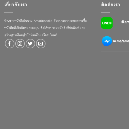
เกี่ยวกับเรา
ติดต่อเรา
ร้านขายหนังสือในนาม Amarinbooks ด้วยบรรยากาศของการซื้อ
@am
หนังสือที่เป็นมิตรและอบอุ่น ซึ่งได้รวบรวมหนังสือที่จัดพิมพ์และ
สร้างสรรค์โดยสำนักพิมพ์ในเครืออมรินทร์
m.me/amar