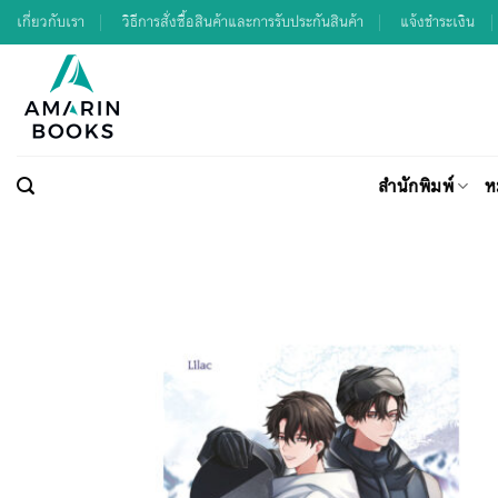
Skip
เกี่ยวกับเรา
วิธีการสั่งซื้อสินค้าและการรับประกันสินค้า
แจ้งชำระเงิน
to
content
สำนักพิมพ์
ห