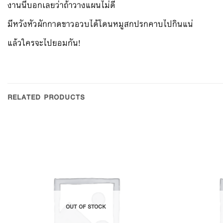
งานนี้บอกเลยว่าถ้าวางแผนไม่ดี
มีหวังหัวผักกาดขาวอวบได้โดนหมูสกปรกคาบไปกินแน่
แล้วใครจะไปยอมกัน!
RELATED PRODUCTS
Add to
Wishlist
OUT OF STOCK