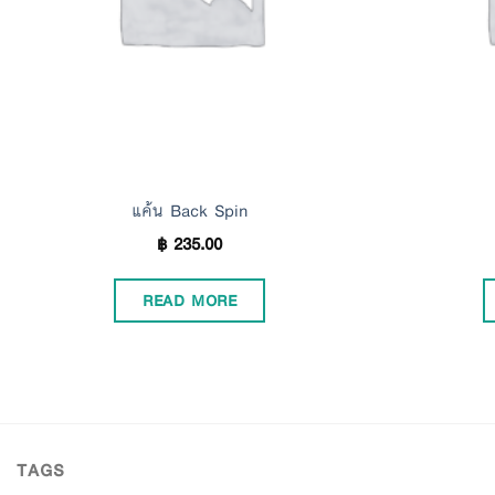
แค้น Back Spin
฿
235.00
READ MORE
TAGS