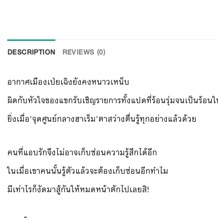
DESCRIPTION
REVIEWS (0)
อากาศเมืองเป่ยเฉิงยังคงหนาวเหน็บ
ผิดกับหัวใจของแขกรับเชิญรายการทั้งแปดที่ร้อนรุ่มจนเป็นร้อนใ
ยิ่งเมื่อ’จุดศูนย์กลางฮาเร็ม’ตาสว่างตื่นรู้ทุกอย่างแล้วด้วย
คนที่แอบรักจึงไม่อาจเก็บซ่อนความรู้สึกได้อีก
ในเมื่อเขาคนนั้นรู้ตัวแล้วจะต้องเก็บซ่อนอีกทำไม
มีเท่าไรก็งัดมาสู้กันให้หมดหน้าตักไปเลยสิ!