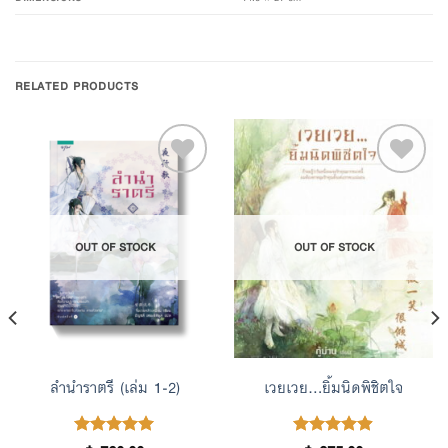
RELATED PRODUCTS
Add to
Add to
OUT OF STOCK
OUT OF STOCK
Wishlist
Wishlist
ลำนำราตรี (เล่ม 1-2)
เวยเวย…ยิ้มนิดพิชิตใจ
Rated
Rated