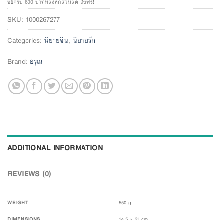
ซื้อครบ 600 บาทหลังหักส่วนลด ส่งฟรี!
SKU:
1000267277
Categories:
นิยายจีน
,
นิยายรัก
Brand:
อรุณ
ADDITIONAL INFORMATION
REVIEWS (0)
WEIGHT
550 g
DIMENSIONS
14.5 × 21 cm