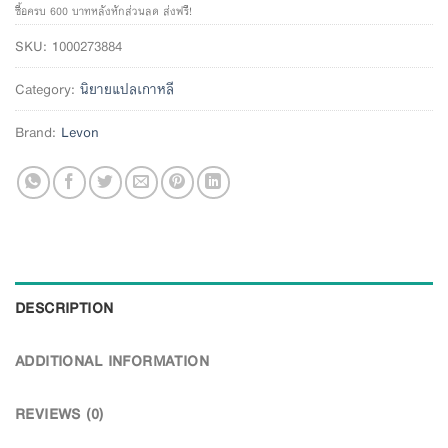
ซื้อครบ 600 บาทหลังหักส่วนลด ส่งฟรี!
SKU:
1000273884
Category:
นิยายแปลเกาหลี
Brand:
Levon
DESCRIPTION
ADDITIONAL INFORMATION
REVIEWS (0)