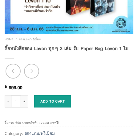
HOME
/
ของแถม/พรีเมี่ยม
ซื้อหนังสือของ Levon ทุกๆ 3 เล่ม รับ Paper Bag Levon 1 ใบ
฿
999.00
ซื้อหนังสือของ Levon ทุกๆ 3 เล่ม รับ Paper Bag Levon 1 ใบ quantity
ADD TO CART
ซื้อครบ 600 บาทหลังหักส่วนลด ส่งฟรี!
Category:
ของแถม/พรีเมี่ยม