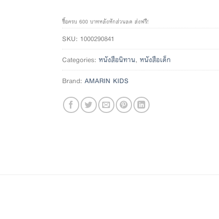
ซื้อครบ 600 บาทหลังหักส่วนลด ส่งฟรี!
SKU:
1000290841
Categories:
หนังสือนิทาน
,
หนังสือเด็ก
Brand:
AMARIN KIDS