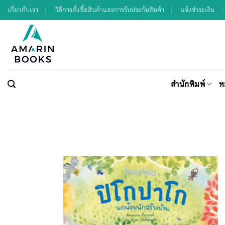
Skip
เกี่ยวกับเรา
วิธีการสั่งซื้อสินค้าและการรับประกันสินค้า
แจ้งชำระเงิน
to
content
สำนักพิมพ์
ห