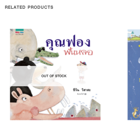
RELATED PRODUCTS
Add to
Wishlist
OUT OF STOCK