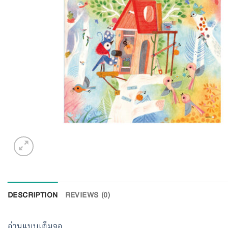
DESCRIPTION
REVIEWS (0)
อ่านแบบเต็มจอ