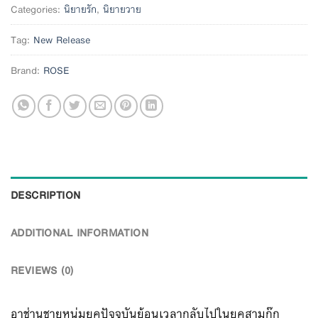
Categories:
นิยายรัก
,
นิยายวาย
Tag:
New Release
Brand:
ROSE
DESCRIPTION
ADDITIONAL INFORMATION
REVIEWS (0)
อาช่านชายหนุ่มยุคปัจจุบันย้อนเวลากลับไปในยุคสามก๊ก