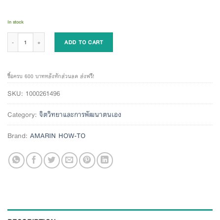
In stock
เมื่อทำงานสบายใจใครก็ปล่อยพลังได้เต็มที่ quantity
ADD TO CART
ซื้อครบ 600 บาทหลังหักส่วนลด ส่งฟรี!
SKU:
1000261496
Category:
จิตวิทยาและการพัฒนาตนเอง
Brand:
AMARIN HOW-TO