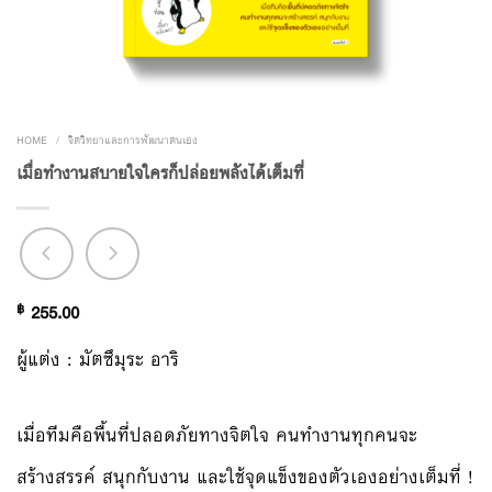
HOME
/
จิตวิทยาและการพัฒนาตนเอง
เมื่อทำงานสบายใจใครก็ปล่อยพลังได้เต็มที่
฿
255.00
ผู้แต่ง : มัตซึมุระ อาริ
เมื่อทีมคือพื้นที่ปลอดภัยทางจิตใจ คนทำงานทุกคนจะ
สร้างสรรค์ สนุกกับงาน และใช้จุดแข็งของตัวเองอย่างเต็มที่ !