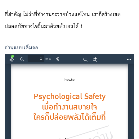
ที่สำคัญ ไม่ว่าที่ทำงานจะวายป่วงแค่ไหน เราก็สร้างเขต
ปลอดภัยทางใจขึ้นมาด้วยตัวเองได้ !
อ่านแบบเต็มจอ