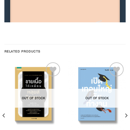
RELATED PRODUCTS
Add to
Add to
OUT OF STOCK
OUT OF STOCK
Wishlist
Wishlist