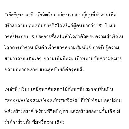
“มัตซึมุระ อาริ”
นักจิตวิทยาเชิงบวกชาวญี่ปุ่นที่ทำงานเพื่อ
สร้างความปลอดภัยทางจิตใจให้แก่ผู้คนมากว่า 20 ปี เผย
องค์ประกอบ 6 ประการซึ่งเป็นหัวใจสำคัญของความสำเร็จใน
โลกการทำงาน มันคือเรื่องของความสัมพันธ์ การรับรู้ความ
สามารถของตนเอง ความเป็นอิสระ เป้าหมายกับความหมาย
ความหลากหลาย และสุดท้ายก็คือจุดแข็ง
เหล่านี้เปรียบเสมือนกลีบดอกไม้ทั้งหกที่ประกอบขึ้นเป็น
“ดอกไม้แห่งความปลอดภัยทางจิตใจ”
ที่ทำให้คนปลดปล่อย
พลังสร้างสรรค์ พร้อมพิชิตปัญหา และสร้างผลงานชั้นเลิศไม่
ว่าต้องร่วมกับทีมหรือฉายเดี่ยว