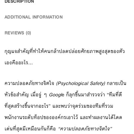
DESCRIPTION
ADDITIONAL INFORMATION
REVIEWS (0)
กุญแจสำคัญที่ทำให้คนกล้าปลดปล่อยศักยภาพสูงสุดของตัว
เองคืออะไร…
ความปลอดภัยทางจิตใจ
(Psychological Safety)
กลายเป็น
หัวข้อสำคัญ เมื่อจู่ ๆ
Googl
e ก็ลุกขึ้นมาสำรวจว่า “ทีมที่ดี
ที่สุดสร้างขึ้นจากอะไร” และพบว่าจุดร่วมของทีมที่รวม
พนักงานระดับท็อปขององค์กรเอาไว้ และทำผลงานได้โดด
เด่นที่สุดมีเหมือนกันก็คือ
“ความปลอดภัยทางจิตใจ”