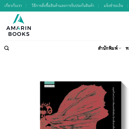
Skip
เกี่ยวกับเรา
วิธีการสั่งซื้อสินค้าและการรับประกันสินค้า
แจ้งชำระเงิน
to
content
สำนักพิมพ์
ห