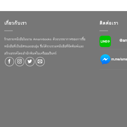
เกี่ยวกับเรา
ติดต่อเรา
ร้านขายหนังสือในนาม Amarinbooks ด้วยบรรยากาศของการซื้อ
@am
หนังสือที่เป็นมิตรและอบอุ่น ซึ่งได้รวบรวมหนังสือที่จัดพิมพ์และ
สร้างสรรค์โดยสำนักพิมพ์ในเครืออมรินทร์
m.me/amar