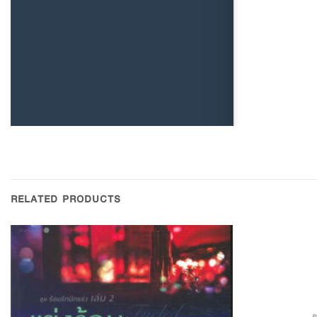
RELATED PRODUCTS
Add to