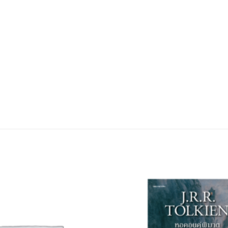
Add to