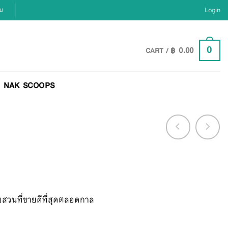
ยน
Login
฿
0.00
0
CART /
NAK SCOOPS
บสวนที่ขายดีที่สุดตลอดกาล