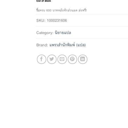
Out of stock
ซื้อครบ 600 บาทหลังหักส่วนลด ส่งฟรี!
SKU:
1000231606
Category:
นิยายแปล
Brand:
แพรวสำนักพิมพ์ (แปล)