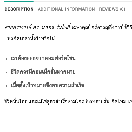
DESCRIPTION
ADDITIONAL INFORMATION
REVIEWS (0)
ศาสตราจารย์ ดร. นภดล ร่มโพธิ์
จะพาคุณใคร่ครวญถึงการใช้ชี
แนวคิดเหล่านี้จริงหรือไม่
เราต้องออกจากคอมฟอร์ตโซน
ชีวิตควรมีคอนเน็กชั่นมากมาย
เมื่อตั้งเป้าหมายจึงพบความสำเร็จ
ชีวิตนั้นใหญ่และไม่ใช่สูตรสำเร็จตามใคร คิดหลายชั้น คิดใหม่ เพื่