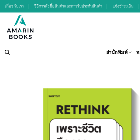
Skip
เกี่ยวกับเรา
วิธีการสั่งซื้อสินค้าและการรับประกันสินค้า
แจ้งชำระเงิน
to
content
สำนักพิมพ์
ห