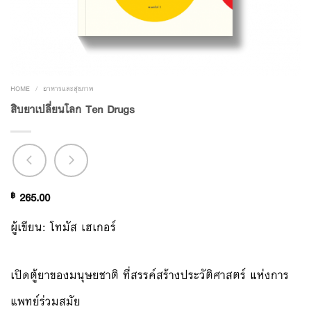
HOME
/
อาหารและสุขภาพ
สิบยาเปลี่ยนโลก Ten Drugs
฿
265.00
ผู้เขียน: โทมัส เฮเกอร์
เปิดตู้ยาของมนุษยชาติ ที่สรรค์สร้างประวัติศาสตร์ แห่งการ
แพทย์ร่วมสมัย