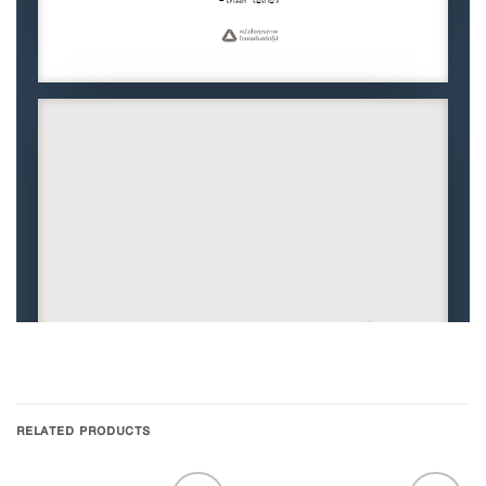
RELATED PRODUCTS