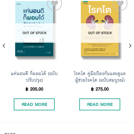
Add to
Add to
OUT OF STOCK
OUT OF STOCK
Wishlist
Wishlist
แค่นอนดี ก็ผอมได้ (ฉบับ
โรคไต คู่มือป้องกันและดูแล
ปรับปรุง)
ผู้ช่วยโรคไต (ฉบับสมบูรณ์)
฿
205.00
฿
275.00
READ MORE
READ MORE