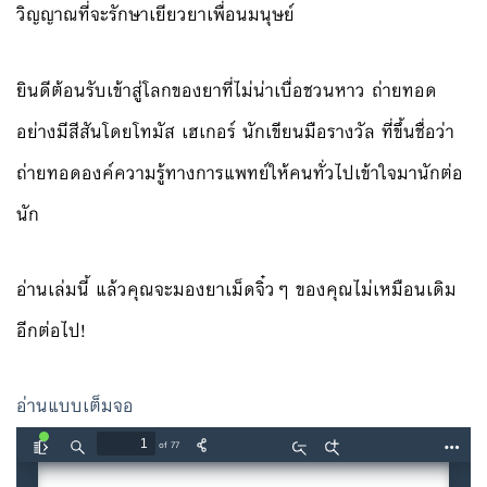
วิญญาณที่จะรักษาเยียวยาเพื่อนมนุษย์
ยินดีต้อนรับเข้าสู่โลกของยาที่ไม่น่าเบื่อชวนหาว ถ่ายทอด
อย่างมีสีสันโดยโทมัส เฮเกอร์ นักเขียนมือรางวัล ที่ขึ้นชื่อว่า
ถ่ายทอดองค์ความรู้ทางการแพทย์ให้คนทั่วไปเข้าใจมานักต่อ
นัก
อ่านเล่มนี้ แล้วคุณจะมองยาเม็ดจิ๋วๆ ของคุณไม่เหมือนเดิม
อีกต่อไป!
อ่านแบบเต็มจอ