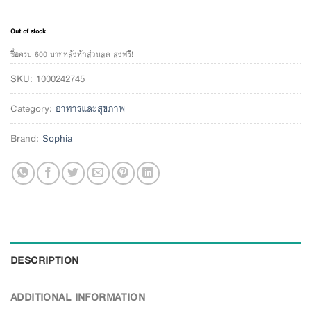
Out of stock
ซื้อครบ 600 บาทหลังหักส่วนลด ส่งฟรี!
SKU:
1000242745
Category:
อาหารและสุขภาพ
Brand:
Sophia
DESCRIPTION
ADDITIONAL INFORMATION