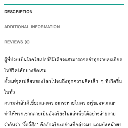
DESCRIPTION
ADDITIONAL INFORMATION
REVIEWS (0)
ผู้ที่ป่วยเป็นโรคไฮเปอร์ธีมีเซียจะสามารถจดจำทุกรายละเอียด
ในชีวิตได้อย่างชัดเจน
ตั้งแต่จุดเปลี่ยนของโลกไปจนถึงทุกความคิดเล็ก ๆ ที่เกิดขึ้น
ในหัว
ความจำอันดีเยี่ยมและความกระหายในความรู้ของพวกเขา
ทำให้พวกเขากลายเป็นอัจฉริยะในแง่หนึ่งได้อย่างง่ายดาย
ว่ากันว่า ‘จี้อวี่สือ’ คืออัจฉริยะอย่างที่กล่าวมา แถมยังหน้าตา