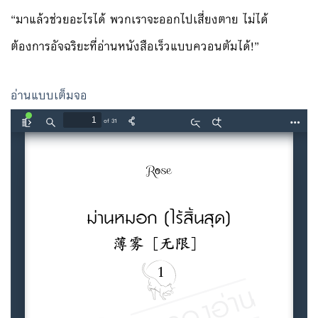
“มาแล้วช่วยอะไรได้ พวกเราจะออกไปเสี่ยงตาย ไม่ได้
ต้องการอัจฉริยะที่อ่านหนังสือเร็วแบบควอนตัมได้!”
อ่านแบบเต็มจอ