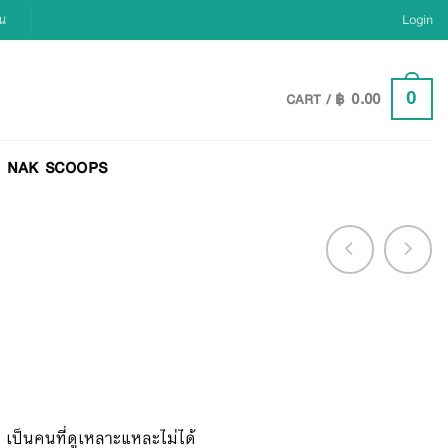
ยน
Login
฿
0.00
0
CART /
NAK SCOOPS
 เป็นคนที่ดูเหลาะแหละไม่ได้