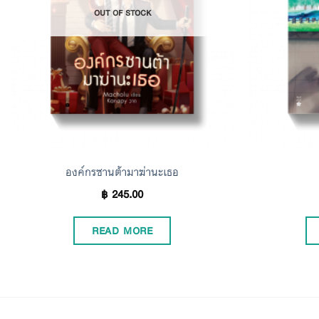
OUT OF STOCK
องค์กรซานต้ามาฆ่านะเธอ
฿
245.00
READ MORE