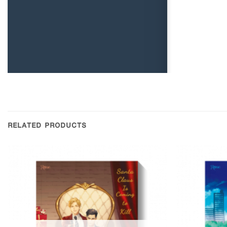
RELATED PRODUCTS
Add to
Wishlist