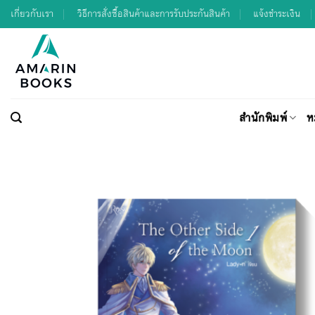
Skip
เกี่ยวกับเรา
วิธีการสั่งซื้อสินค้าและการรับประกันสินค้า
แจ้งชำระเงิน
to
content
สำนักพิมพ์
ห