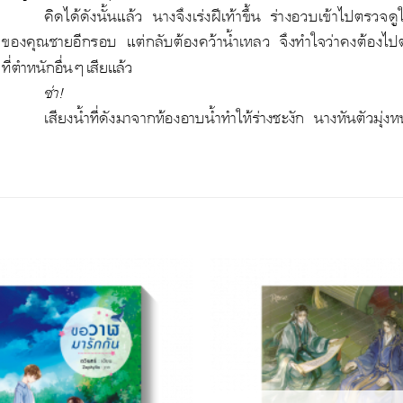
Add to
Wishlist