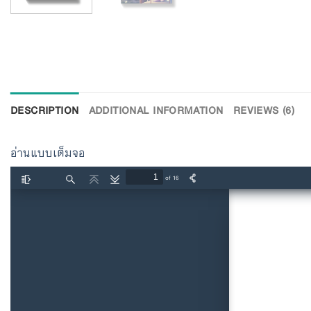
DESCRIPTION
ADDITIONAL INFORMATION
REVIEWS (6)
อ่านแบบเต็มจอ