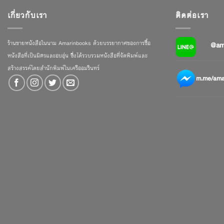
เกี่ยวกับเรา
ติดต่อเรา
ร้านขายหนังสือในนาม Amarinbooks ด้วยบรรยากาศของการซื้อ
@am
หนังสือที่เป็นมิตรและอบอุ่น ซึ่งได้รวบรวมหนังสือที่จัดพิมพ์และ
สร้างสรรค์โดยสำนักพิมพ์ในเครืออมรินทร์
m.me/amar