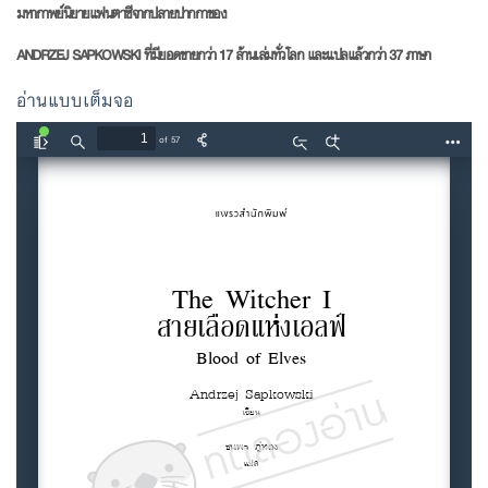
มหากาพย์นิยายแฟนตาซีจากปลายปากกาของ
ANDRZEJ SAPKOWSKI ที่มียอดขายกว่า 17 ล้านเล่มทั่วโลก และแปลแล้วกว่า 37 ภาษา
อ่านแบบเต็มจอ