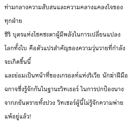
ท่ามกลางความสับสนและความคลางแคลงใจของ
ทุกฝ่าย
ซิริ บุตรแห่งโชคชะตาผู้มีพลังในการเปลี่ยนแปลง
โลกทั้งใบ คือตัวแปรสำคัญของความวุ่นวายที่กำลัง
จะเกิดขึ้นนี้
และย่อมเป็นหน้าที่ของเกรอลท์แห่งริเวีย นักฆ่าฝีมือ
ฉกาจซึ่งรู้จักกันในฐานะวิทเธอร์ ในการปกป้องนาง
จากภยันตรายทั้งปวง วิทเชอร์ผู้นี้ไม่รู้จักความพ่าย
แพ้อยู่แล้ว!