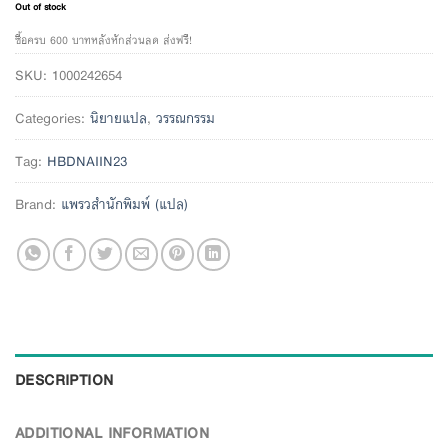
Out of stock
ซื้อครบ 600 บาทหลังหักส่วนลด ส่งฟรี!
SKU:
1000242654
Categories:
นิยายแปล
,
วรรณกรรม
Tag:
HBDNAIIN23
Brand:
แพรวสำนักพิมพ์ (แปล)
DESCRIPTION
ADDITIONAL INFORMATION