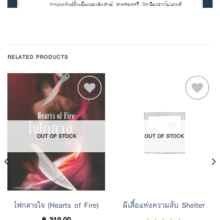
RELATED PRODUCTS
Add to
Add to
OUT OF STOCK
OUT OF STOCK
Wishlist
Wishlist
ไฟกลางใจ (Hearts of Fire)
ผีเสื้อแห่งความลับ Shelter
฿
319.00