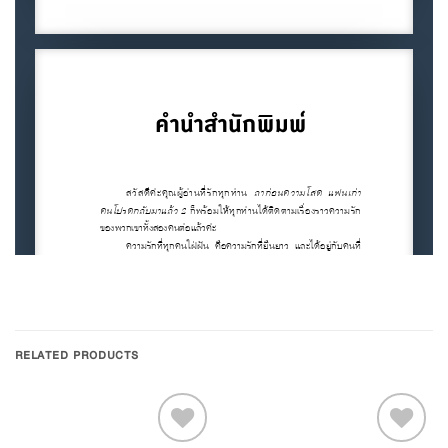
RELATED PRODUCTS