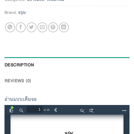
Brand:
อรุณ
DESCRIPTION
REVIEWS (0)
อ่านแบบเต็มจอ